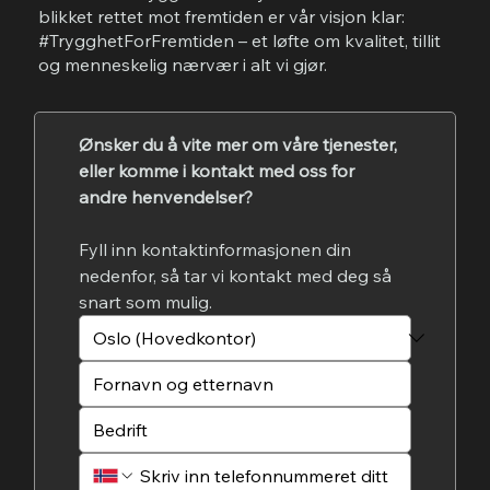
blikket rettet mot fremtiden er vår visjon klar:
#TrygghetForFremtiden – et løfte om kvalitet, tillit
og menneskelig nærvær i alt vi gjør.
Ønsker du å vite mer om våre tjenester, 
eller komme i kontakt med oss for 
andre henvendelser?
Fyll inn kontaktinformasjonen din 
nedenfor, så tar vi kontakt med deg så 
snart som mulig.