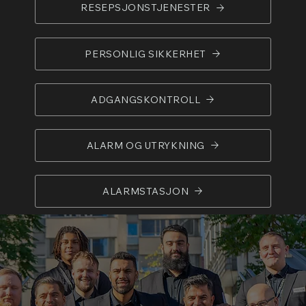
RESEPSJONSTJENESTER
PERSONLIG SIKKERHET
ADGANGSKONTROLL
ALARM OG UTRYKNING
ALARMSTASJON