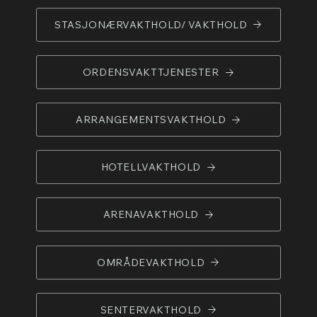
STASJONÆRVAKTHOLD/ VAKTHOLD
ORDENSVAKTTJENESTER
ARRANGEMENTSVAKTHOLD
HOTELLVAKTHOLD
ARENAVAKTHOLD
OMRÅDEVAKTHOLD
SENTERVAKTHOLD