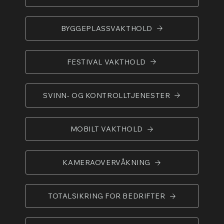
BYGGEPLASSVAKTHOLD
FESTIVAL VAKTHOLD
SVINN- OG KONTROLLTJENESTER
MOBILT VAKTHOLD
KAMERAOVERVÅKNING
TOTALSIKRING FOR BEDRIFTER