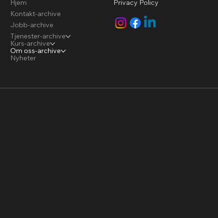
Privacy Policy
Hjem
Kontakt-archive
Jobb-archive
Tjenester-archive
Kurs-archive
Om oss-archive
Nyheter